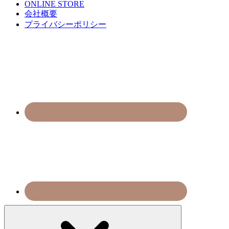
ONLINE STORE
会社概要
プライバシーポリシー