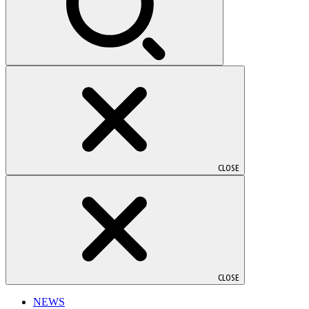
CLOSE
CLOSE
NEWS