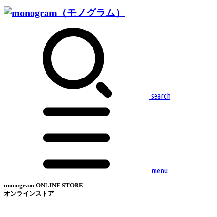
search
menu
monogram ONLINE STORE
オンラインストア