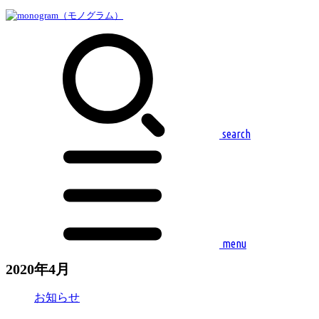
search
menu
2020年4月
お知らせ