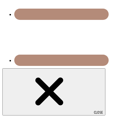
CLOSE