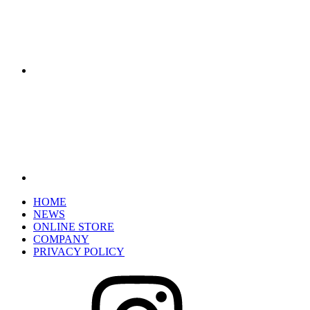
HOME
NEWS
ONLINE STORE
COMPANY
PRIVACY POLICY