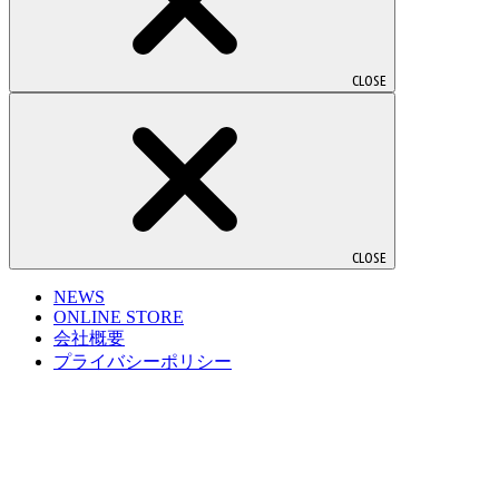
CLOSE
CLOSE
NEWS
ONLINE STORE
会社概要
プライバシーポリシー