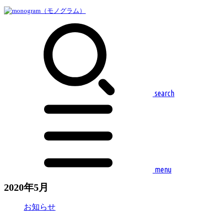
search
menu
2020年5月
お知らせ