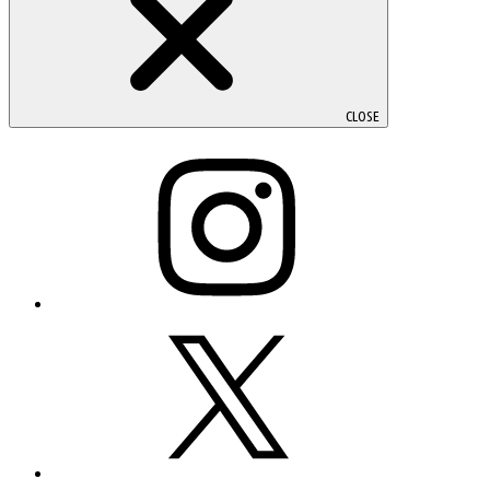
CLOSE