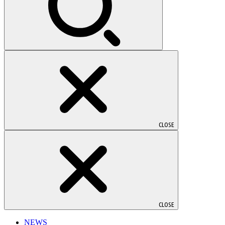
CLOSE
CLOSE
NEWS