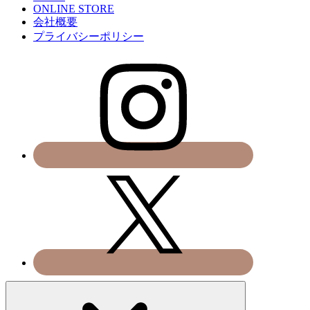
ONLINE STORE
会社概要
プライバシーポリシー