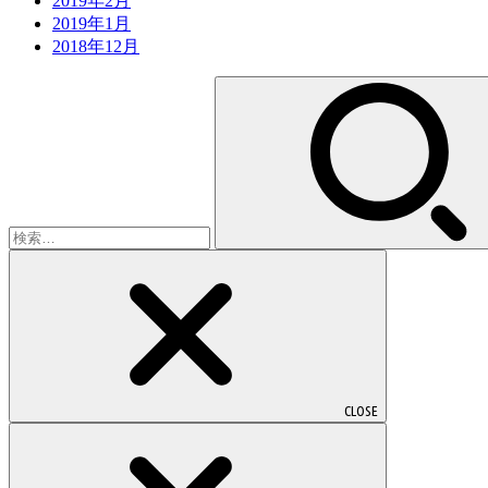
2019年2月
2019年1月
2018年12月
検
索:
CLOSE