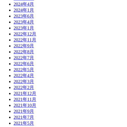
2024年4月
2024年1月
2023年6月
2023年4月
2023年1月
2022年12月
2022年11月
2022年9月
2022年8月
2022年7月
2022年6月
2022年5月
2022年4月
2022年3月
2022年2月
2021年12月
2021年11月
2021年10月
2021年9月
2021年7月
2021年5月