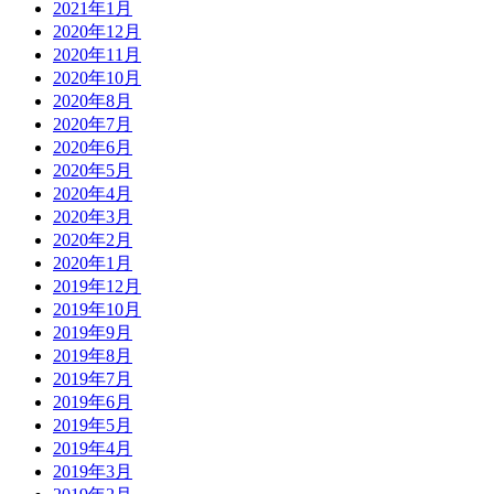
2021年1月
2020年12月
2020年11月
2020年10月
2020年8月
2020年7月
2020年6月
2020年5月
2020年4月
2020年3月
2020年2月
2020年1月
2019年12月
2019年10月
2019年9月
2019年8月
2019年7月
2019年6月
2019年5月
2019年4月
2019年3月