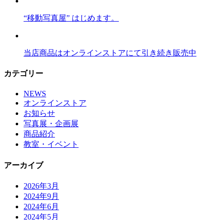
“移動写真屋” はじめます。
当店商品はオンラインストアにて引き続き販売中
カテゴリー
NEWS
オンラインストア
お知らせ
写真展・企画展
商品紹介
教室・イベント
アーカイブ
2026年3月
2024年9月
2024年6月
2024年5月