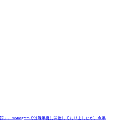
。monogramでは毎年夏に開催しておりましたが、今年