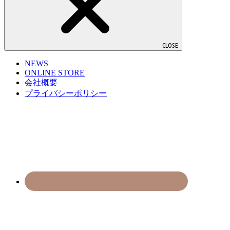
CLOSE
NEWS
ONLINE STORE
会社概要
プライバシーポリシー