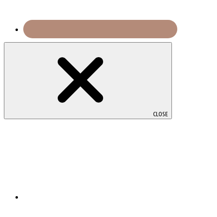
CLOSE