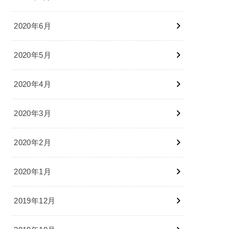
2020年6月
2020年5月
2020年4月
2020年3月
2020年2月
2020年1月
2019年12月