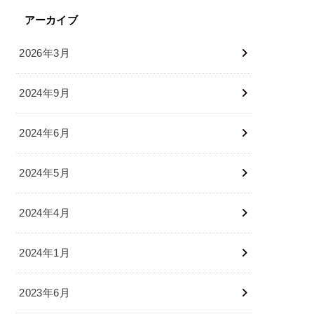
アーカイブ
2026年3月
2024年9月
2024年6月
2024年5月
2024年4月
2024年1月
2023年6月