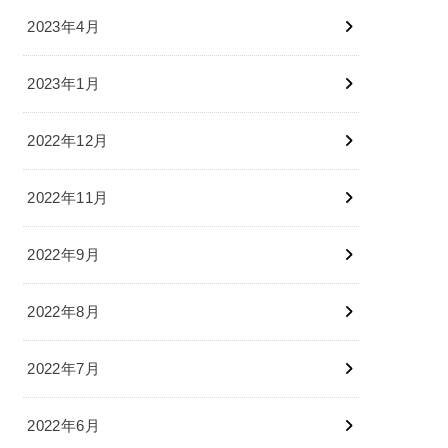
2023年4月
2023年1月
2022年12月
2022年11月
2022年9月
2022年8月
2022年7月
2022年6月