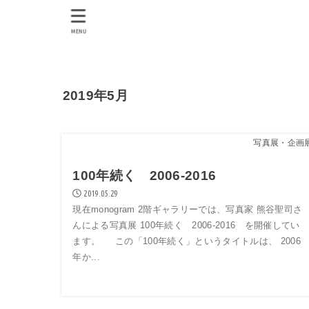
MENU
2019年5月
写真展・企画
100年続く 2006-2016
2019.05.29
現在monogram 2階ギャラリーでは、写真家 熊谷聖司さ
んによる写真展 100年続く 2006-2016 を開催してい
ます。 この「100年続く」というタイトルは、 2006
年か...