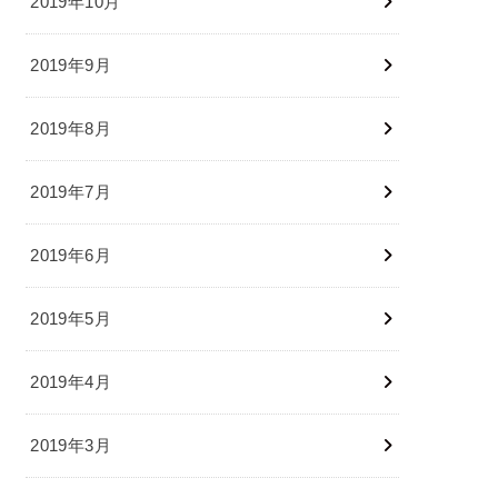
2019年10月
2019年9月
2019年8月
2019年7月
2019年6月
2019年5月
2019年4月
2019年3月