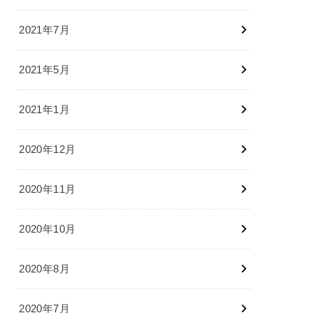
2021年7月
2021年5月
2021年1月
2020年12月
2020年11月
2020年10月
2020年8月
2020年7月