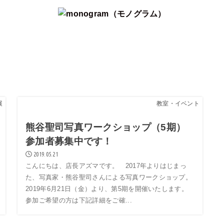
展
教室・イベント
熊谷聖司写真ワークショップ（5期）
参加者募集中です！
2019.05.21
こんにちは、店長アズマです。 2017年よりはじまっ
た、写真家・熊谷聖司さんによる写真ワークショップ。
2019年6月21日（金）より、第5期を開催いたします。
参加ご希望の方は下記詳細をご確...