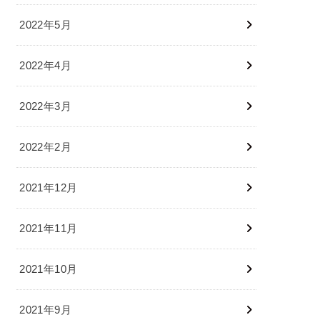
2022年5月
2022年4月
2022年3月
2022年2月
2021年12月
2021年11月
2021年10月
2021年9月