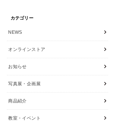
カテゴリー
NEWS
オンラインストア
お知らせ
写真展・企画展
商品紹介
教室・イベント