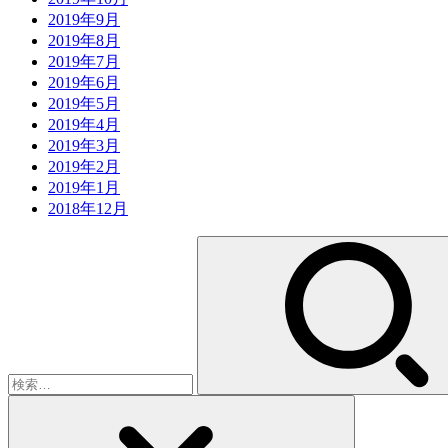
2019年9月
2019年8月
2019年7月
2019年6月
2019年5月
2019年4月
2019年3月
2019年2月
2019年1月
2018年12月
検
索: