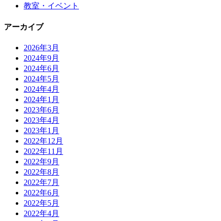
教室・イベント
アーカイブ
2026年3月
2024年9月
2024年6月
2024年5月
2024年4月
2024年1月
2023年6月
2023年4月
2023年1月
2022年12月
2022年11月
2022年9月
2022年8月
2022年7月
2022年6月
2022年5月
2022年4月