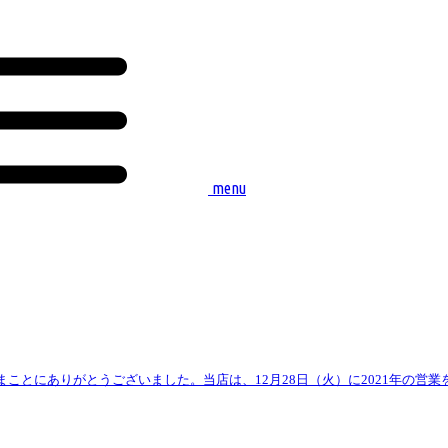
menu
、まことにありがとうございました。当店は、12月28日（火）に2021年の営