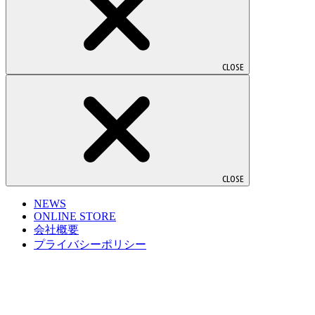
CLOSE
CLOSE
NEWS
ONLINE STORE
会社概要
プライバシーポリシー