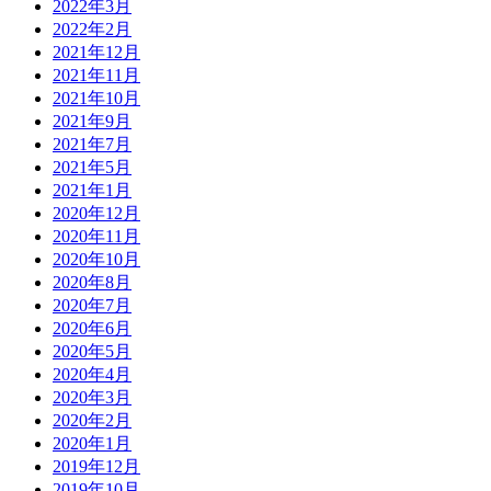
2022年3月
2022年2月
2021年12月
2021年11月
2021年10月
2021年9月
2021年7月
2021年5月
2021年1月
2020年12月
2020年11月
2020年10月
2020年8月
2020年7月
2020年6月
2020年5月
2020年4月
2020年3月
2020年2月
2020年1月
2019年12月
2019年10月