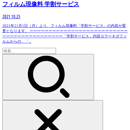
フィルム現像料 学割サービス
2021.10.25
2021年11月1日（月）より、フィルム現像料「学割サービス」の内容が変
更となります。 ーーーーーーーーーーーーーーーーーーーーーーーーーー
ーーーーーーーーーーーーーーーー「学割サービス」内容カラーネガフィ
ルムからの、「...
検
索: