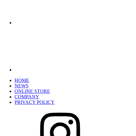
HOME
NEWS
ONLINE STORE
COMPANY
PRIVACY POLICY