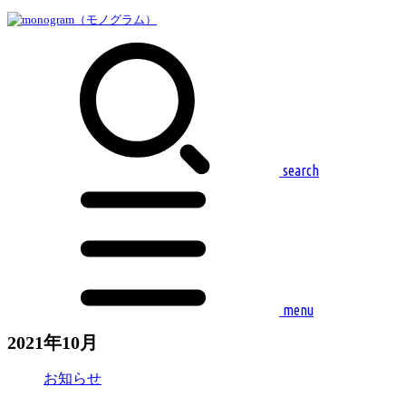
search
menu
2021年10月
お知らせ