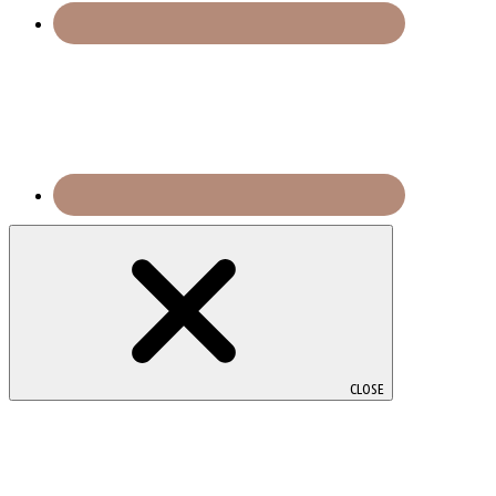
CLOSE