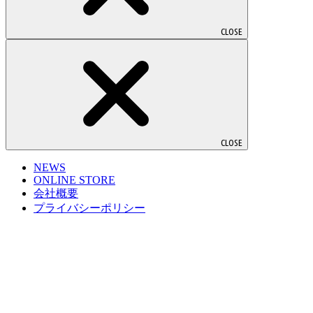
CLOSE
CLOSE
NEWS
ONLINE STORE
会社概要
プライバシーポリシー