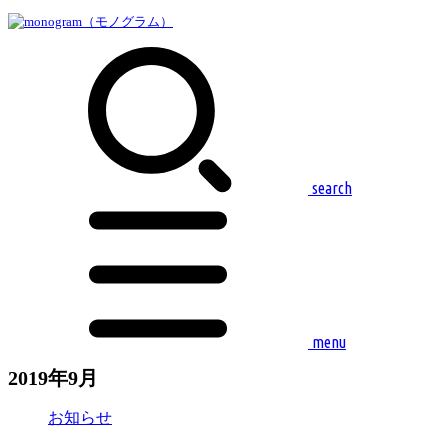
search
menu
2019年9月
お知らせ