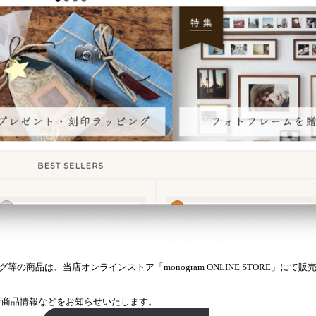
の商品は、当店オンラインストア「monogram ONLINE STORE」にて販
アにて新商品情報などをお知らせいたします。