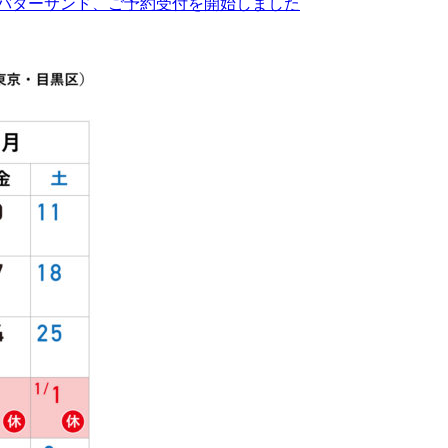
】積奏バターサンド、ご予約受付を開始しました