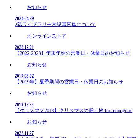
お知らせ
2024.04.29
2階ライブラリー常設写真集について
オンラインストア
2022.12.01
【2022-2023】年末年始の営業日・休業日のお知らせ
お知らせ
2019.08.02
【2019年】夏季期間の営業日・休業日のお知らせ
お知らせ
2019.12.23
【クリスマス2019】クリスマスの贈り物 for monogram
お知らせ
2022.11.27