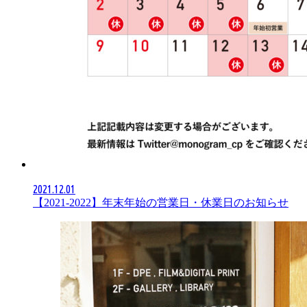
2021.12.01
【2021-2022】年末年始の営業日・休業日のお知らせ