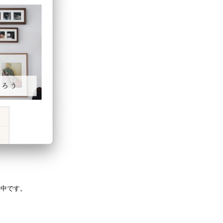
売中です。