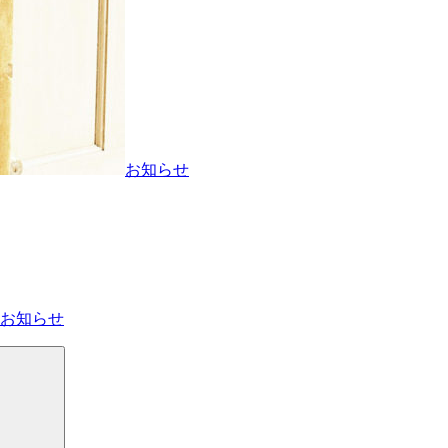
お知らせ
のお知らせ