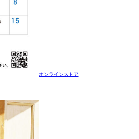
オンラインストア