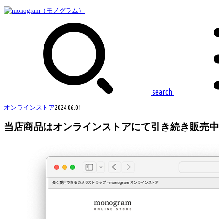
search
オンラインストア
2024.06.01
当店商品はオンラインストアにて引き続き販売中