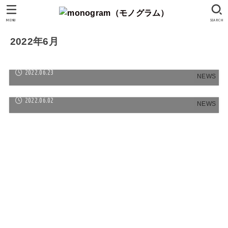
MENU
SEARCH
2022年6月
梅雨の雨の日
2022.06.23
NEWS
スタッフイシゲの愛用品紹介
2022.06.02
NEWS