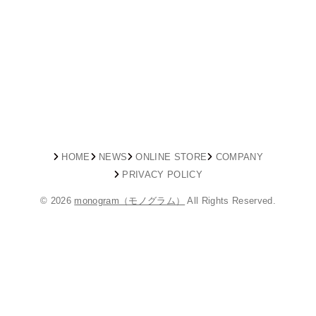
HOME
NEWS
ONLINE STORE
COMPANY
PRIVACY POLICY
© 2026
monogram（モノグラム）
All Rights Reserved.