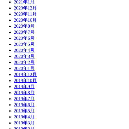
2021年1月
2020年12月
2020年11月
2020年10月
2020年8月
2020年7月
2020年6月
2020年5月
2020年4月
2020年3月
2020年2月
2020年1月
2019年12月
2019年10月
2019年9月
2019年8月
2019年7月
2019年6月
2019年5月
2019年4月
2019年3月
2019年2月