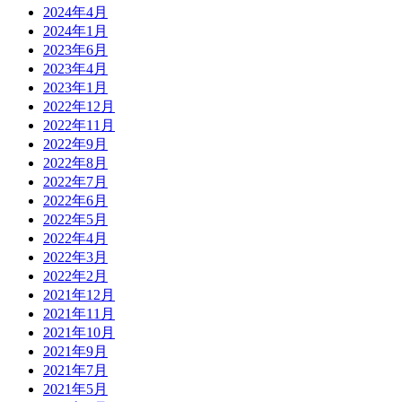
2024年4月
2024年1月
2023年6月
2023年4月
2023年1月
2022年12月
2022年11月
2022年9月
2022年8月
2022年7月
2022年6月
2022年5月
2022年4月
2022年3月
2022年2月
2021年12月
2021年11月
2021年10月
2021年9月
2021年7月
2021年5月