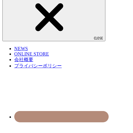
CLOSE
NEWS
ONLINE STORE
会社概要
プライバシーポリシー