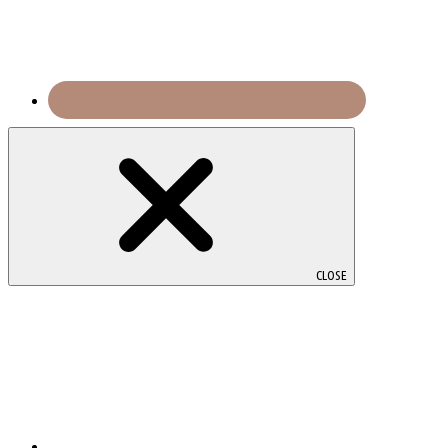
CLOSE