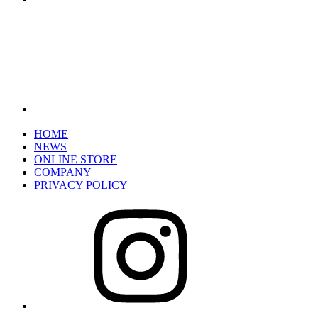
HOME
NEWS
ONLINE STORE
COMPANY
PRIVACY POLICY