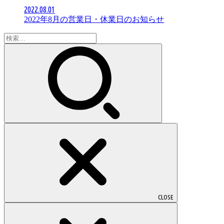
2022.08.01
2022年8月の営業日・休業日のお知らせ
検
索:
CLOSE