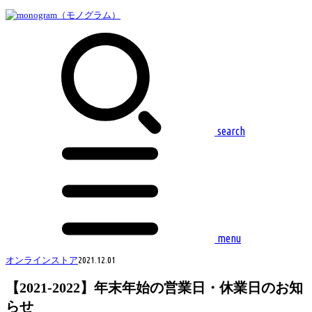
search
menu
オンラインストア
2021.12.01
【2021-2022】年末年始の営業日・休業日のお知
らせ