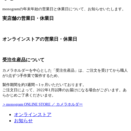
monogramの年末年始の営業日と休業日について、お知らせいたします。
実店舗の営業日・休業日
オンラインストアの営業日・休業日
受注生産品について
カメラホルダーを中心とした「受注生産品」は、ご注文を受けてから職人
が1点ずつ手作業で製作するため、
製作期間を約3週間～1ヶ月いただいております。
ご注文日によって、2022年1月以降のお届けになる場合がございます。あ
らかじめご了承くださいませ。
＞monogram ONLINE STORE ／ カメラホルダー
オンラインストア
お知らせ