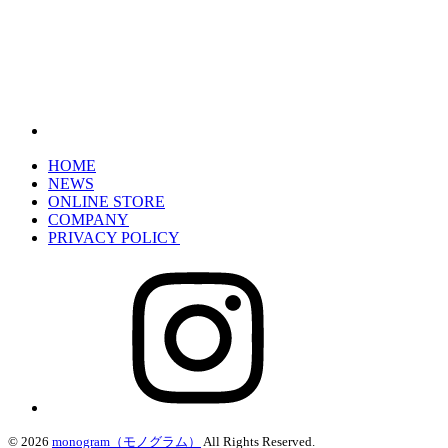
HOME
NEWS
ONLINE STORE
COMPANY
PRIVACY POLICY
© 2026
monogram（モノグラム）
All Rights Reserved.