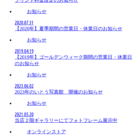
プリント料金改定のお知らせ
お知らせ
2020.07.31
【2020年】夏季期間の営業日・休業日のお知らせ
お知らせ
2019.04.19
【2019年】ゴールデンウィーク期間の営業日・休業日
のお知らせ
お知らせ
2023.06.02
2023年のいとう写真館 開催のお知らせ
お知らせ
2021.05.20
当店２階ギャラリーにてフォトフレーム展示中
オンラインストア