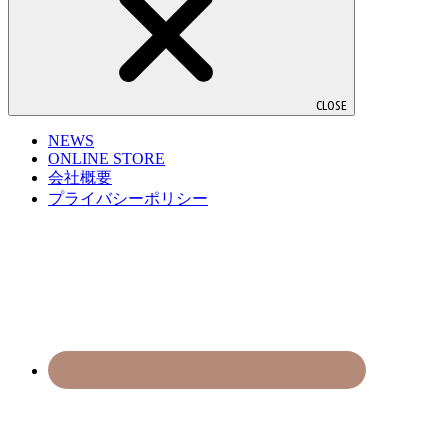
CLOSE
NEWS
ONLINE STORE
会社概要
プライバシーポリシー