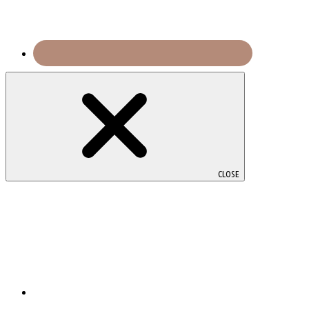
CLOSE