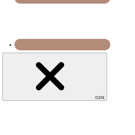
CLOSE