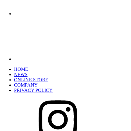
HOME
NEWS
ONLINE STORE
COMPANY
PRIVACY POLICY