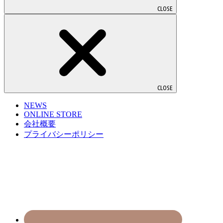
CLOSE
CLOSE
NEWS
ONLINE STORE
会社概要
プライバシーポリシー