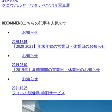
あさの光
クゴウハルヤ・ワタナベツバサ写真展
RECOMMEND
お知らせ
2020.12.01
【2020-2021】年末年始の営業日・休業日のお知らせ
お知らせ
2019.08.02
【2019年】夏季期間の営業日・休業日のお知らせ
お知らせ
2021.10.25
フィルム現像料 学割サービス