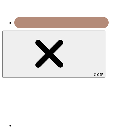
CLOSE