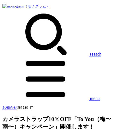
search
menu
お知らせ
2019.06.17
カメラストラップ10%OFF「To You（梅〜
雨〜）キャンペーン」開催します！