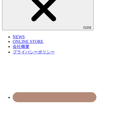
CLOSE
NEWS
ONLINE STORE
会社概要
プライバシーポリシー