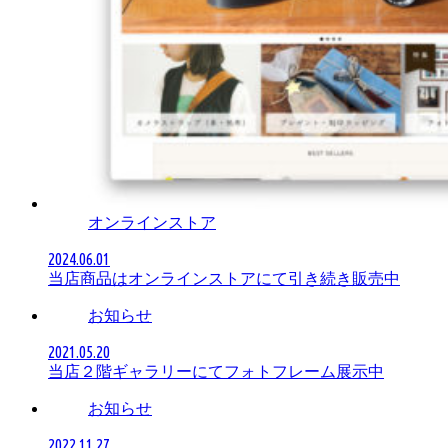
オンラインストア
2024.06.01
当店商品はオンラインストアにて引き続き販売中
お知らせ
2021.05.20
当店２階ギャラリーにてフォトフレーム展示中
お知らせ
2022.11.27