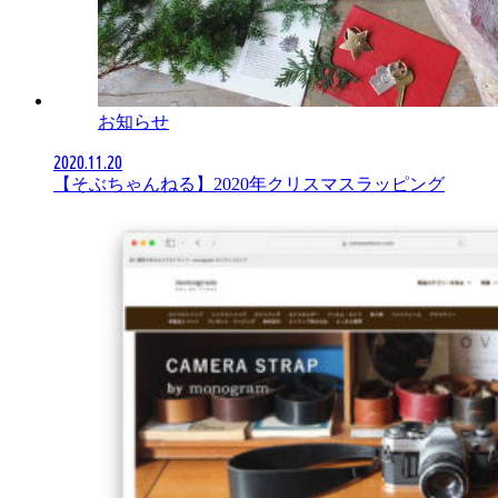
お知らせ
2020.11.20
【そぶちゃんねる】2020年クリスマスラッピング