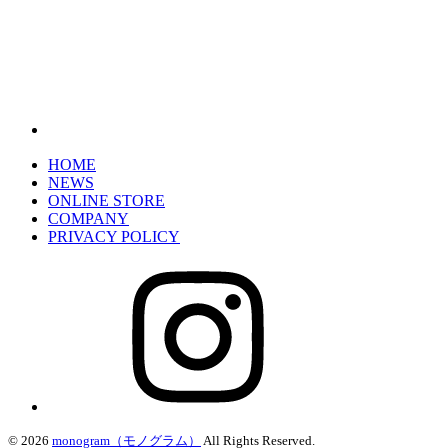
HOME
NEWS
ONLINE STORE
COMPANY
PRIVACY POLICY
© 2026
monogram（モノグラム）
All Rights Reserved.