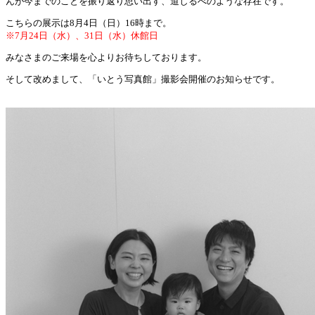
んが今までのことを振り返り思い出す、道しるべのような存在です。
こちらの展示は8月4日（日）16時まで。
※7月24日（水）、31日（水）休館日
みなさまのご来場を心よりお待ちしております。
そして改めまして、「いとう写真館」撮影会開催のお知らせです。