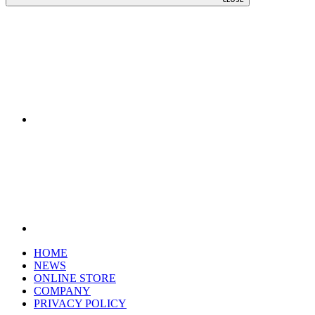
HOME
NEWS
ONLINE STORE
COMPANY
PRIVACY POLICY