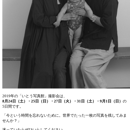
2019年の「いとう写真館」撮影会は、
8月24日（土）・25日（日）・27日（火）・31日（土）・9月1日（日）
の
5日間です。
「今という時間を忘れないために。世界でたった一枚の写真を残してみま
せんか？」
迷っていたらぜひいらしてください。