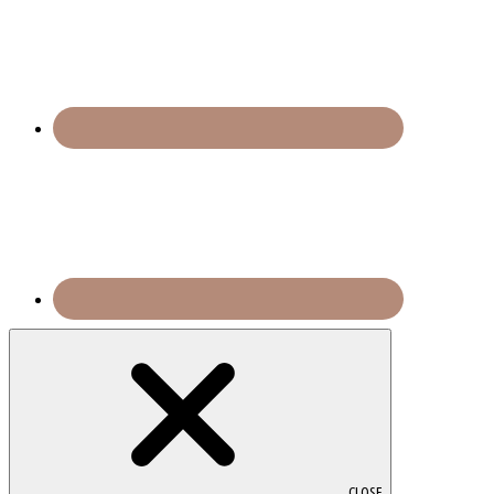
CLOSE