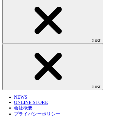
CLOSE
CLOSE
NEWS
ONLINE STORE
会社概要
プライバシーポリシー