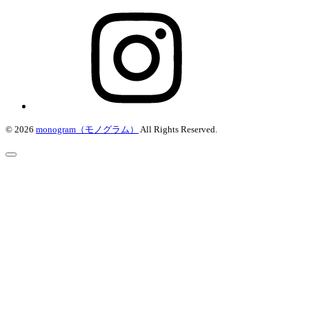
© 2026
monogram（モノグラム）
All Rights Reserved.