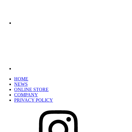
HOME
NEWS
ONLINE STORE
COMPANY
PRIVACY POLICY