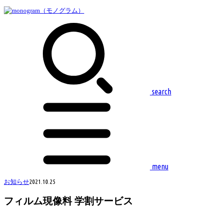
search
menu
お知らせ
2021.10.25
フィルム現像料 学割サービス