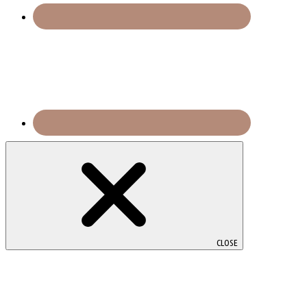
CLOSE