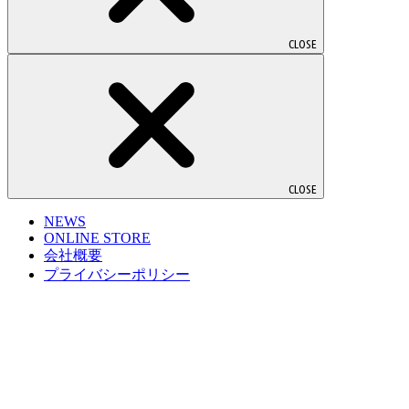
CLOSE
CLOSE
NEWS
ONLINE STORE
会社概要
プライバシーポリシー