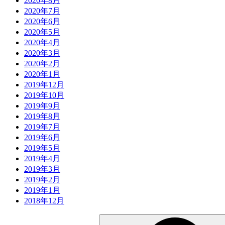
2020年8月
2020年7月
2020年6月
2020年5月
2020年4月
2020年3月
2020年2月
2020年1月
2019年12月
2019年10月
2019年9月
2019年8月
2019年7月
2019年6月
2019年5月
2019年4月
2019年3月
2019年2月
2019年1月
2018年12月
検