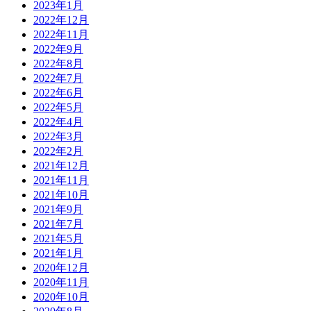
2023年1月
2022年12月
2022年11月
2022年9月
2022年8月
2022年7月
2022年6月
2022年5月
2022年4月
2022年3月
2022年2月
2021年12月
2021年11月
2021年10月
2021年9月
2021年7月
2021年5月
2021年1月
2020年12月
2020年11月
2020年10月