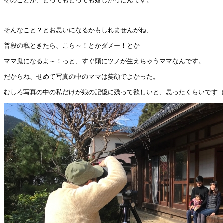
そのことが、とってもとっても嬉しかったんです。
そんなこと？とお思いになるかもしれませんがね、
普段の私ときたら、こら～！とかダメー！とか
ママ鬼になるよ～！っと、すぐ頭にツノが生えちゃうママなんです。
だからね、せめて写真の中のママは笑顔でよかった。
むしろ写真の中の私だけが娘の記憶に残って欲しいと、思ったくらいです