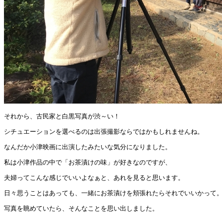
それから、古民家と白黒写真が渋～い！
シチュエーションを選べるのは出張撮影ならではかもしれませんね。
なんだか小津映画に出演したみたいな気分になりました。
私は小津作品の中で「お茶漬けの味」が好きなのですが、
夫婦ってこんな感じでいいよなぁと、あれを見ると思います。
日々思うことはあっても、一緒にお茶漬けを頬張れたらそれでいいかって
写真を眺めていたら、そんなことを思い出しました。