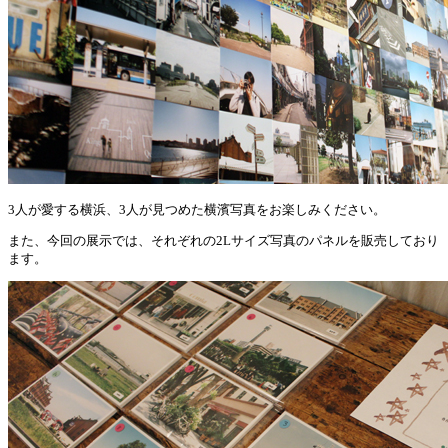
3人が愛する横浜、3人が見つめた横濱写真をお楽しみください。
また、今回の展示では、それぞれの2Lサイズ写真のパネルを販売しており
ます。