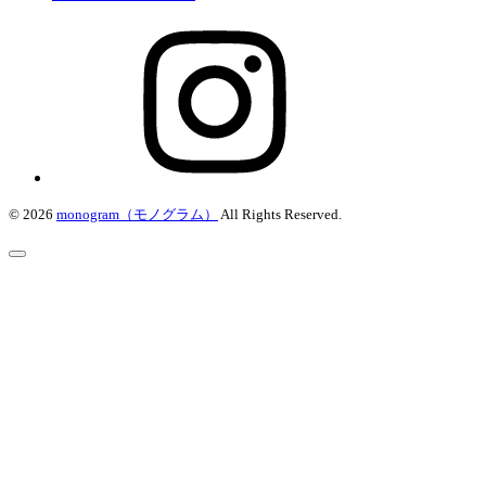
© 2026
monogram（モノグラム）
All Rights Reserved.