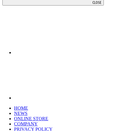
CLOSE
HOME
NEWS
ONLINE STORE
COMPANY
PRIVACY POLICY