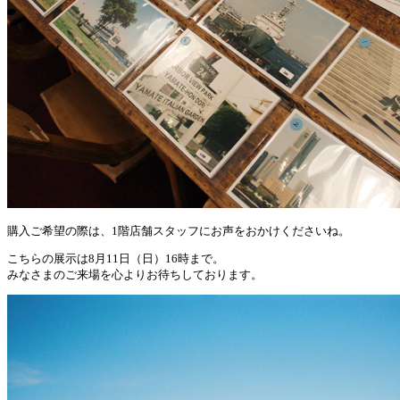
購入ご希望の際は、1階店舗スタッフにお声をおかけくださいね。
こちらの展示は8月11日（日）16時まで。
みなさまのご来場を心よりお待ちしております。