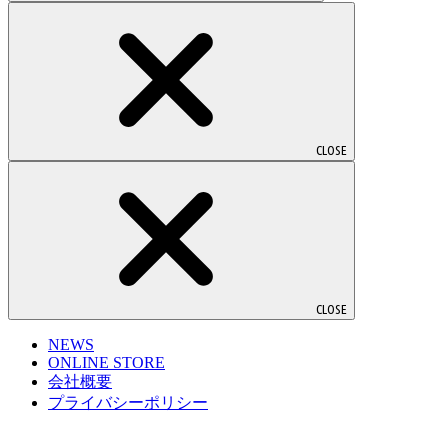
CLOSE
CLOSE
NEWS
ONLINE STORE
会社概要
プライバシーポリシー