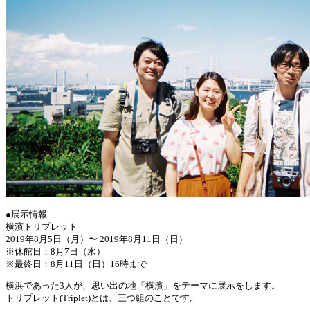
●展示情報
横濱トリプレット
2019年8月5日（月）〜 2019年8月11日（日）
※休館日：8月7日（水）
※最終日：8月11日（日）16時まで
横浜であった3人が、思い出の地「横濱」をテーマに展示をします。
トリプレット(Triplet)とは、三つ組のことです。