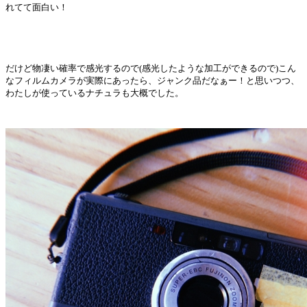
れてて面白い！
だけど物凄い確率で感光するので(
感光したような加工ができるので)
こん
なフィルムカメラが実際にあったら、ジャンク品だなぁー！
と思いつつ、
わたしが使っているナチュラも大概でした。