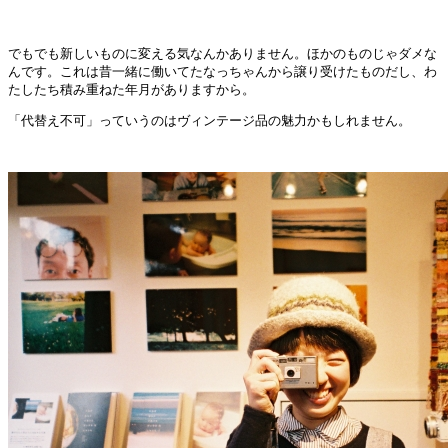
でもでも新しいものに変える気なんかありません。
ほかのものじゃダメな
んです。
これは昔一緒に働いてたなっちゃんから譲り受けたものだし、わ
たしたち積み重ねた年月がありますから。
「代替え不可」っていうのはヴィンテージ品の魅力かもしれません。