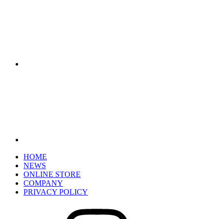
HOME
NEWS
ONLINE STORE
COMPANY
PRIVACY POLICY