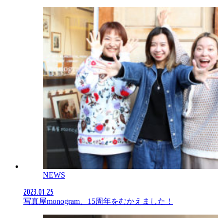
NEWS
2023.01.25
写真屋monogram、15周年をむかえました！