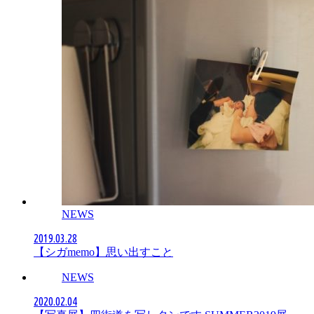
NEWS
2019.03.28
【シガmemo】思い出すこと
NEWS
2020.02.04