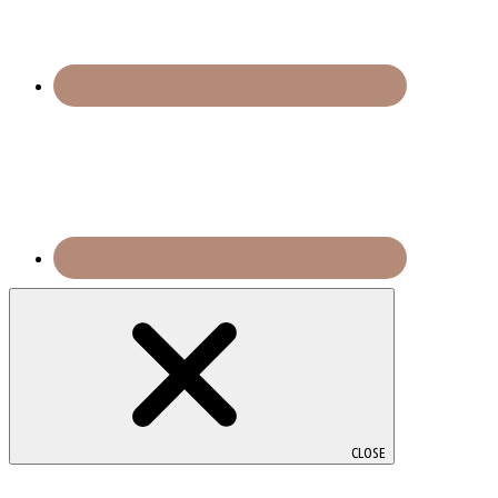
CLOSE