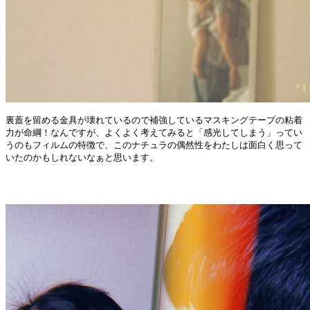
裏蓋を留める金具が壊れているので補強しているマスキングテープの粘着
力が命綱！なんですが、よくよく考えてみると「感光してしまう」
ってい
うのもフィルムの特徴で、このナチュラの偶然性をわたしは面白く思って
いたのかも
しれないなぁと思います。