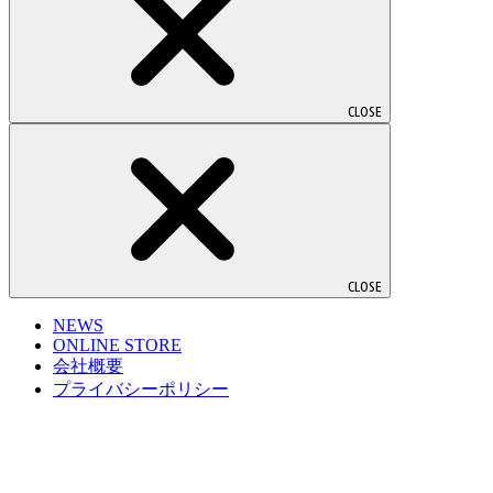
CLOSE
CLOSE
NEWS
ONLINE STORE
会社概要
プライバシーポリシー