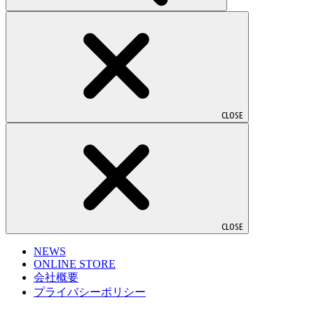
CLOSE
CLOSE
NEWS
ONLINE STORE
会社概要
プライバシーポリシー