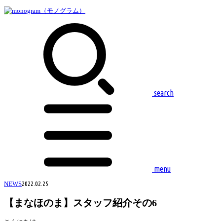
search
menu
NEWS
2022.02.25
【まなほのま】スタッフ紹介その6