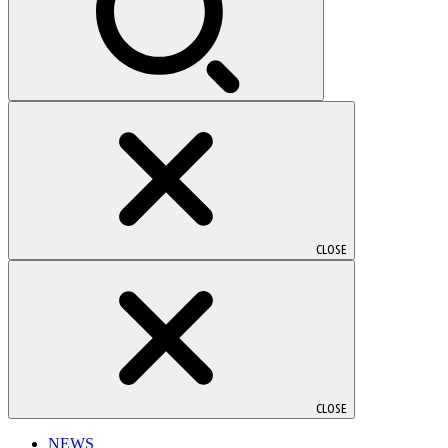
CLOSE
CLOSE
NEWS