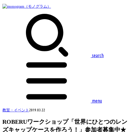
search
menu
教室・イベント
2019.03.22
ROBERUワークショップ「世界にひとつのレン
ズキャップケースを作ろう！」参加者募集中★