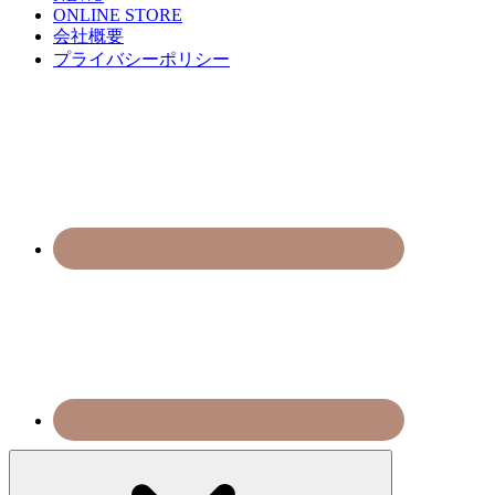
ONLINE STORE
会社概要
プライバシーポリシー