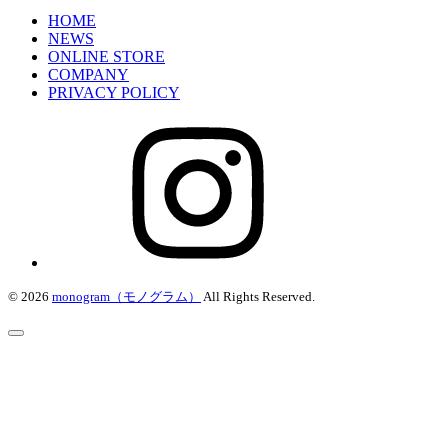
HOME
NEWS
ONLINE STORE
COMPANY
PRIVACY POLICY
© 2026
monogram（モノグラム）
All Rights Reserved.