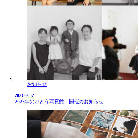
お知らせ
2023.06.02
2023年のいとう写真館 開催のお知らせ