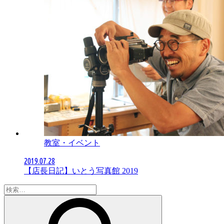
教室・イベント
2019.07.28
【店長日記】いとう写真館 2019
検
索: